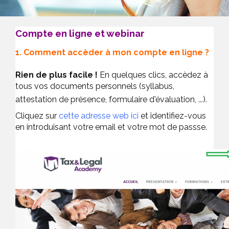
Compte en ligne et webinar
1. Comment accèder à mon compte en ligne ?
Rien de plus facile !
En quelques clics, accèdez à
tous vos documents personnels (syllabus,
attestation de présence, formulaire d'évaluation, ...).
Cliquez sur
cette adresse web ici
et identifiez-vous
en introduisant votre email et votre mot de passse.