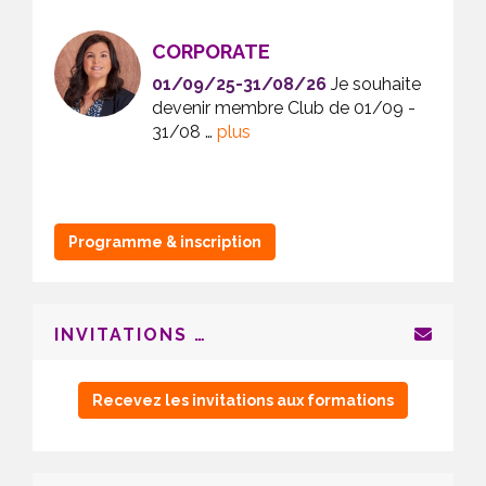
CORPORATE
SION
01/09/25-31/08/26
Je souhaite
) …
devenir membre Club de 01/09 -
31/08 …
plus
Programme & inscription
INVITATIONS …
Recevez les invitations aux formations