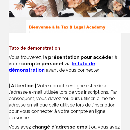
Tuto de démonstration
Vous trouverez, la
présentation pour accèder
à
votre
compte personel
via
le tuto de
démonstration
avant de vous connecter.
| Attention |
Votre compte en ligne est relié à
l'adresse e-mail utilisée lors de vos inscriptions. Par
conséquent, vous devez toujours utiliser la même
adresse email que celle utilisée lors de l'inscription
pour vous connecter à votre compte en ligne
personnel.
Vous avez
changé d'adresse email
ou vous avez