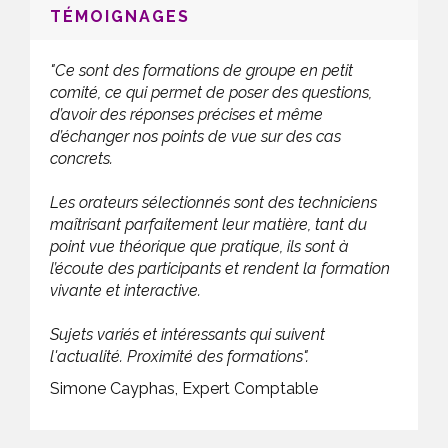
TÉMOIGNAGES
"Ce sont des formations de groupe en petit
comité, ce qui permet de poser des questions,
d’avoir des réponses précises et même
d’échanger nos points de vue sur des cas
concrets.
Les orateurs sélectionnés sont des techniciens
maîtrisant parfaitement leur matière, tant du
point vue théorique que pratique, ils sont à
l’écoute des participants et rendent la formation
vivante et interactive.
Sujets variés et intéressants qui suivent
l'actualité. Proximité des formations".
Simone Cayphas, Expert Comptable