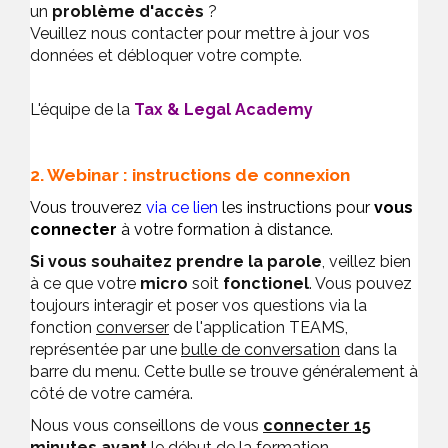
un
problème d'accès
?
Veuillez nous contacter pour mettre à jour vos
données et débloquer votre compte.
L'équipe de la
Tax & Legal Academy
2. Webinar : instructions de connexion
Vous trouverez
via ce lien
les instructions pour
vous
connecter
à votre formation à distance.
Si vous souhaitez prendre la parole
, veillez bien
à ce que votre
micro
soit
fonctionel
. Vous pouvez
toujours interagir et poser vos questions via la
fonction
converser
de l'application TEAMS,
représentée par une
bulle de conversation
dans la
barre du menu. Cette bulle se trouve généralement à
côté de votre caméra.
Nous vous conseillons de vous
connecter 15
minutes avant
le début de la formation.