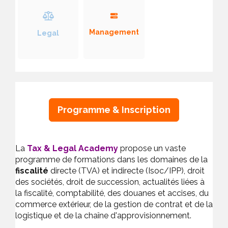
Management
Legal
Programme & Inscription
La
Tax & Legal Academy
propose un vaste
programme de formations dans les domaines de la
fiscalité
directe (TVA) et indirecte (Isoc/IPP), droit
des sociétés, droit de succession, actualités liées à
la fiscalité, comptabilité, des douanes et accises, du
commerce extérieur, de la gestion de contrat et de la
logistique et de la chaîne d'approvisionnement.