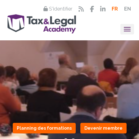
S'identifier
FR
EN
Togg
Planning des formations
Devenir membre