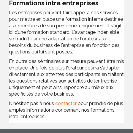
Formations intra entreprises
Les entreprises peuvent faire appel à nos services
pour mettre en place une formation interne destinée
aux membres de son personnel uniquement. Il s’agit
ici d’une formation standard. L'avantage indéniable
se traduit par une adaptation de l'orateur aux
besoins du business de l'entreprise en fonction des
questions qui lui sont posées.
En outre des séminaires sur mesure peuvent être mis
en place. Une fois de plus l'orateur pourra s’adapter
directement aux attentes des participants en traîtant
les questions relatives aux activités de l’entreprise
uniquement et peut ainsi répondre au mieux aux
spécificités de votre business.
N'hésitez pas à nous
contacter
pour prendre de plus
amples informations concernant nos formations
intra-entreprises.