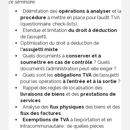
ce séminaire:
Délimitation des
opérations à analyser
et la
procédure
à mettre en place pour l’audit TVA
(questionnaire, check-lists),
Etendue et limitation
du droit à déduction
de l’assujetti,
Optimisation du droit à déduction de
l
'assujetti mixte
Quels documents à
conserver et à
soumettre en cas de contrôle
? Quels
documents l’administration peut-elle exiger ?
Quels sont les
obligations TVA
de l’assujetti
pour les opérations
à l’entrée et à la sortie
?
Rappel des règles de localisation des
livraisons de biens
et des
prestations de
services
Analyse des
flux physiques
des biens et des
flux des factures
,
Exemptions de TVA
à l’exportation et en
intracommunautaire : de quelles pièces