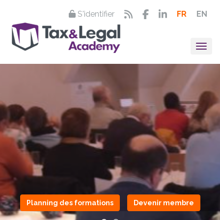
S'identifier
FR
EN
Togg
Planning des formations
Devenir membre