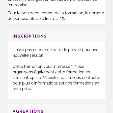
l’entreprise.
Pour le bon déroulement de la formation, le nombre
de participants sera limité à 25.
INSCRIPTIONS
Il n'y a pas encore de date de prévue pour une
nouvelle session.
Cette formation vous intéresse ? Nous
organisons également cette formation en
intra-entreprise. N'hésitez pas à nous contacter
pour plus d'informations sur nos formations en
entreprise.
AGRÉATIONS