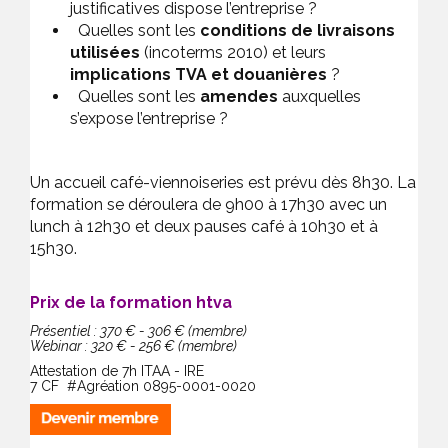
justificatives dispose l’entreprise ?
Quelles sont les
conditions de livraisons
utilisées
(incoterms 2010) et leurs
implications TVA et douanières
?
Quelles sont les
amendes
auxquelles
s’expose l’entreprise ?
Un accueil café-viennoiseries est prévu dès 8h30. La
formation se déroulera de 9h00 à 17h30 avec un
lunch à 12h30 et deux pauses café à 10h30 et à
15h30.
Prix de la formation htva
Présentiel : 370 € - 306 € (membre)
Webinar : 320 € - 256 € (membre)
Attestation de 7h ITAA - IRE
7 CF #Agréation 0895-0001-0020