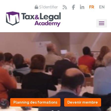
S'identifier
FR
EN
Togg
Planning des formations
Devenir membre