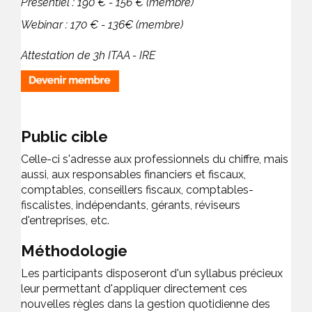
Présentiel : 190 € - 156 € (membre)
Webinar : 170 € - 136€ (membre)
Attestation de 3h ITAA - IRE
Public cible
Celle-ci s'adresse aux professionnels du chiffre, mais
aussi, aux responsables financiers et fiscaux,
comptables, conseillers fiscaux, comptables-
fiscalistes, indépendants, gérants, réviseurs
d'entreprises, etc.
Méthodologie
Les participants disposeront d'un syllabus précieux
leur permettant d'appliquer directement ces
nouvelles règles dans la gestion quotidienne des