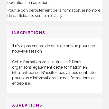
opérations en question.
Pour le bon déroulement de la formation, le nombre
de participants sera limité à 25.
INSCRIPTIONS
Il n'y a pas encore de date de prévue pour une
nouvelle session.
Cette formation vous intéresse ? Nous
organisons également cette formation en
intra-entreprise. N'hésitez pas à nous contacter
pour plus d'informations sur nos formations en
entreprise.
AGRÉATIONS