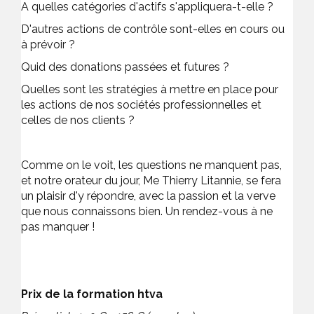
A quelles catégories d'actifs s'appliquera-t-elle ?
D'autres actions de contrôle sont-elles en cours ou
à prévoir ?
Quid des donations passées et futures ?
Quelles sont les stratégies à mettre en place pour
les actions de nos sociétés professionnelles et
celles de nos clients ?
Comme on le voit, les questions ne manquent pas,
et notre orateur du jour, Me Thierry Litannie, se fera
un plaisir d'y répondre, avec la passion et la verve
que nous connaissons bien. Un rendez-vous à ne
pas manquer !
Prix de la formation htva