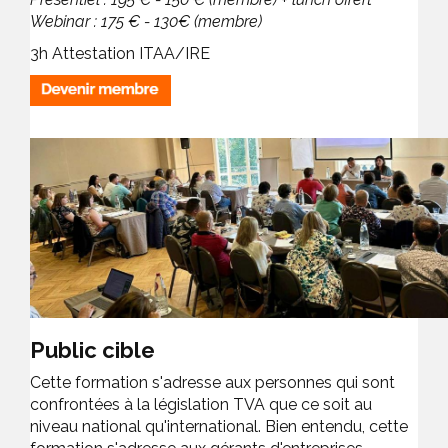
Webinar : 175 € - 130€ (membre)
3h Attestation ITAA/IRE
Public cible
Cette formation s'adresse aux personnes qui sont
confrontées à la législation TVA que ce soit au
niveau national qu'international. Bien entendu, cette