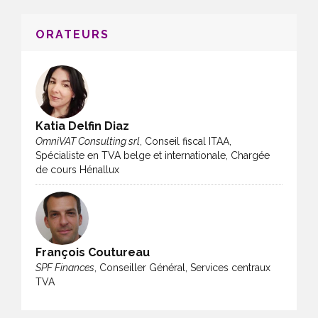
ORATEURS
Katia Delfin Diaz
OmniVAT Consulting srl
, Conseil fiscal ITAA,
Spécialiste en TVA belge et internationale, Chargée
de cours Hénallux
François Coutureau
SPF Finances
, Conseiller Général, Services centraux
TVA