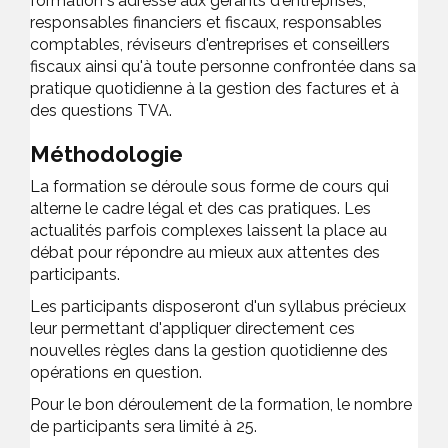
formation s'adresse aux gérants d'entreprises,
responsables financiers et fiscaux, responsables
comptables, réviseurs d'entreprises et conseillers
fiscaux ainsi qu'à toute personne confrontée dans sa
pratique quotidienne à la gestion des factures et à
des questions TVA.
Méthodologie
La formation se déroule sous forme de cours qui
alterne le cadre légal et des cas pratiques. Les
actualités parfois complexes laissent la place au
débat pour répondre au mieux aux attentes des
participants.
Les participants disposeront d'un syllabus précieux
leur permettant d'appliquer directement ces
nouvelles règles dans la gestion quotidienne des
opérations en question.
Pour le bon déroulement de la formation, le nombre
de participants sera limité à 25.