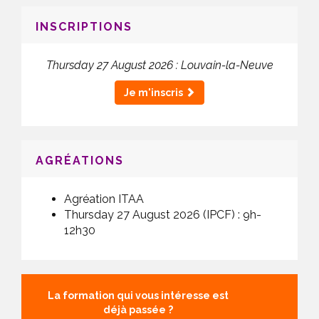
INSCRIPTIONS
Thursday 27 August 2026 : Louvain-la-Neuve
Je m'inscris
AGRÉATIONS
Agréation ITAA
Thursday 27 August 2026 (IPCF) :
9h-
12h30
La formation qui vous intéresse est
déjà passée ?