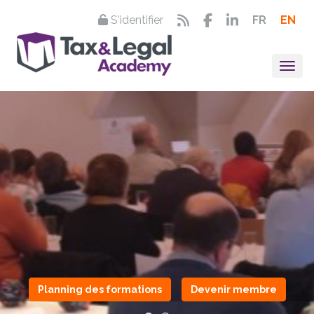
S'identifier
FR
EN
Togg
Planning des formations
Devenir membre