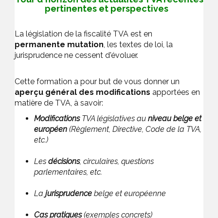
pertinentes et perspectives
La législation de la fiscalité TVA est en
permanente mutation
, les textes de loi, la
jurisprudence ne cessent d'évoluer.
Cette formation a pour but de vous donner un
aperçu général des modifications
apportées en
matière de TVA, à savoir:
Modifications
TVA législatives au
niveau belge et
européen
(Règlement, Directive, Code de la TVA,
etc.)
Les
décisions
, circulaires, questions
parlementaires, etc.
La
jurisprudence
belge et européenne
Cas pratiques
(exemples concrets)