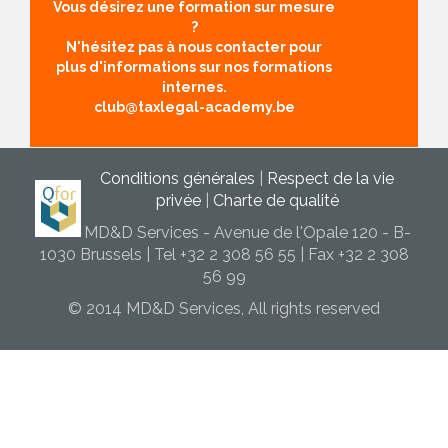
Vous désirez une formation sur mesure
?
N'hésitez pas à nous contacter pour
plus d'informations sur nos formations
internes.
club@taxlegal-academy.be
Conditions générales
|
Respect de la vie
privée
|
Charte de qualité
MD&D Services - Avenue de l'Opale 120 - B-
1030 Brussels | Tel +32 2 308 56 55 | Fax +32 2 308
56 99
© 2014 MD&D Services, All rights reserved