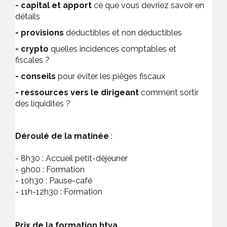
- capital et apport
ce que vous devriez savoir en
détails
- provisions
déductibles et non déductibles
- crypto
quelles incidences comptables et
fiscales ?
- conseils
pour éviter les pièges fiscaux
- ressources vers le dirigeant
comment sortir
des liquidités ?
Déroulé de la matinée
:
- 8h30 : Accueil petit-déjeuner
- 9h00 : Formation
- 10h30 : Pause-café
- 11h-12h30 : Formation
Prix de la formation htva