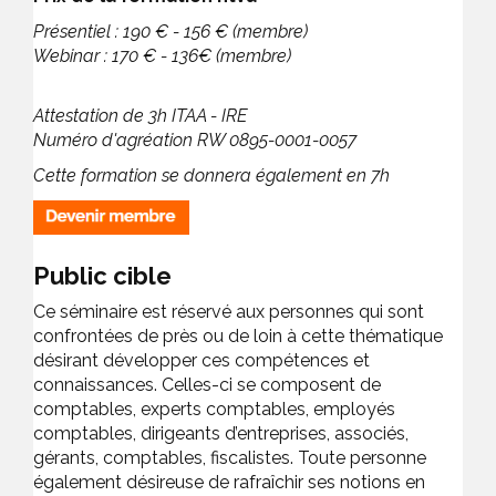
Présentiel : 190 € - 156 € (membre)
Webinar : 170 € - 136€ (membre)
Attestation de 3h ITAA - IRE
Numéro d'agréation RW 0895-0001-0057
Cette formation se donnera également en 7h
Public cible
Ce séminaire est réservé aux personnes qui sont
confrontées de près ou de loin à cette thématique
désirant développer ces compétences et
connaissances. Celles-ci se composent de
comptables, experts comptables, employés
comptables, dirigeants d’entreprises, associés,
gérants, comptables, fiscalistes. Toute personne
également désireuse de rafraîchir ses notions en