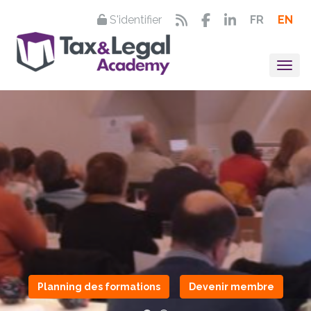
S'identifier
FR
EN
Togg
Planning des formations
Devenir membre