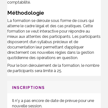
comptabilité.
Méthodologie
La formation se déroule sous forme de cours qui
alterne le cadre légal et des cas pratiques. Cette
formation se veut interactive pour répondre au
mieux aux attentes des participants. Les participants
disposeront d’un syllabus précieux et de
documentation leur permettant d’appliquer
directement ces nouvelles règles dans la gestion
quotidienne des opérations en question.
Pour le bon déroulement de la formation, le nombre
de participants sera limité à 25.
INSCRIPTIONS
Il n'y a pas encore de date de prévue pour une
nouvelle session.