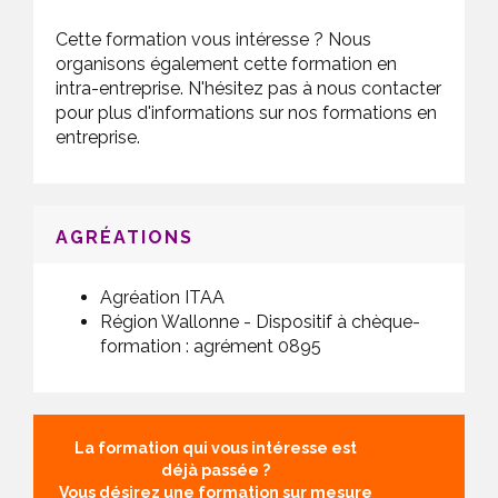
Cette formation vous intéresse ? Nous
organisons également cette formation en
intra-entreprise. N'hésitez pas à nous contacter
pour plus d'informations sur nos formations en
entreprise.
AGRÉATIONS
Agréation ITAA
Région Wallonne - Dispositif à chèque-
formation : agrément 0895
La formation qui vous intéresse est
déjà passée ?
Vous désirez une formation sur mesure