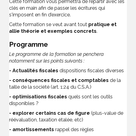
Cette formation vous permettra de repartir avec les
clés en main afin de passer les écritures qui
s'imposent en fin d’exercice.
Cette formation se veut avant tout
pratique
et
allie théorie et exemples concrets
.
Programme
Le programme de la formation se penchera
notamment sur les points suivants :
- Actualités fiscales
dispositions fiscales diverses
- conséquences fiscales et comptables
de la
taille de la société (art. 1:24 du C.S.A.)
- optimisations fiscales
quels sont les outils
disponibles ?
- explorer certains cas de figure
(plus-value de
réévaluation, taxation étalée, etc)
-
amortissements
rappel des règles