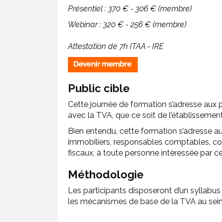
Présentiel : 370 € - 306 € (membre)
Webinar : 320 € - 256 € (membre)
Attestation de 7h ITAA - IRE
Public cible
Cette journée de formation s’adresse aux
avec la TVA, que ce soit de l’établissement
Bien entendu, cette formation s’adresse au
immobiliers, responsables comptables, comp
fiscaux, à toute personne intéressée par ce
Méthodologie
Les participants disposeront d’un syllabus
les mécanismes de base de la TVA au sein d