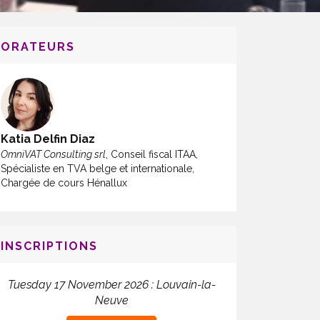
ORATEURS
Katia Delfin Diaz
OmniVAT Consulting srl
, Conseil fiscal ITAA,
Spécialiste en TVA belge et internationale,
Chargée de cours Hénallux
INSCRIPTIONS
Tuesday 17 November 2026 : Louvain-la-
Neuve