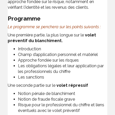
approche fondée sur le risque, notamment en
vérifiant l'identité et les revenus des clients.
Programme
Le programme se penchera sur les points suivants :
Une première partie, la plus longue sur le
volet
préventif du blanchiment.
Introduction
Champ d’application personnel et matériel
Approche fondée sur les risques
Les obligations légales et leur application par
les professionnels du chiffre
Les sanctions
Une seconde partie sur le
volet répressif
Notion pénale de blanchiment
Notion de fraude fiscale grave
Risque pour le professionnel du chiffre et liens
éventuels avec le volet préventif