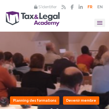
S'identifier
FR
EN
Togg
Planning des formations
Devenir membre