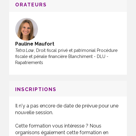
ORATEURS
Pauline Maufort
Tetra Law
, Droit fiscal privé et patrimonial Procédure
fiscale et pénale financière Blanchiment - DLU -
Rapatriements
INSCRIPTIONS
Il n'y a pas encore de date de prévue pour une
nouvelle session.
Cette formation vous intéresse ? Nous
organisons également cette formation en