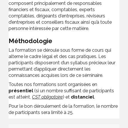
composent principalement de responsables
financiers et fiscaux, comptables, experts
comptables, dirigeants d'entreprises, réviseurs
d’entreprises et conseillers fiscaux ainsi qu’à toute
personne intéressée par cette matière.
Méthodologie
La formation se déroule sous forme de cours qui
alterne le cadre légal et des cas pratiques. Les
participants disposeront d’un syllabus précieux leur
permettant d’appliquer directement les
connaissances acquises lors de ce séminaire.
Toutes nos formations sont organisées en
présentiel
(si un nombre suffisant de participants
est atteint,
CST obligatoire
) et
distanciel
.
Pour le bon déroulement de la formation, le nombre
de participants sera limité à 25.