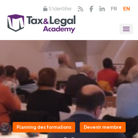
S'identifier
FR
EN
Togg
Planning des formations
Devenir membre