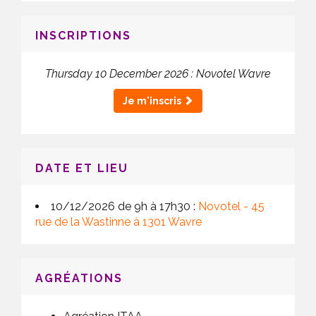
INSCRIPTIONS
Thursday 10 December 2026 : Novotel Wavre
Je m'inscris
DATE ET LIEU
10/12/2026 de 9h à 17h30 :
Novotel - 45
rue de la Wastinne à 1301 Wavre
AGRÉATIONS