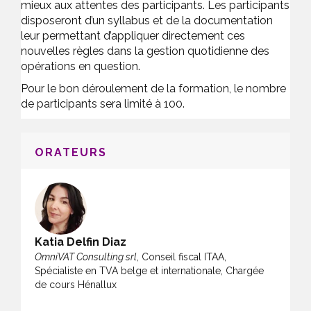
mieux aux attentes des participants. Les participants
disposeront d’un syllabus et de la documentation
leur permettant d’appliquer directement ces
nouvelles règles dans la gestion quotidienne des
opérations en question.
Pour le bon déroulement de la formation, le nombre
de participants sera limité à 100.
ORATEURS
Katia Delfin Diaz
OmniVAT Consulting srl
, Conseil fiscal ITAA,
Spécialiste en TVA belge et internationale, Chargée
de cours Hénallux