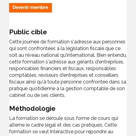
Public cible
Cette journée de formation s'adresse aux personnes
qui sont confrontées à la législation fiscale que ce
soit au niveau national qu'international. Bien entendu,
cette formation s'adresse aux gérants d'entreprises,
responsables financiers et fiscaux, responsables
comptables, réviseurs d'entreprises et conseillers
fiscaux ainsi qu'à toute personne confrontée dans sa
pratique quotidienne à la gestion comptable de son
cabinet ou de ses clients.
Méthodologie
La formation se déroule sous forme de cours qui
alterne le cadre légal et des cas pratiques. Cette
formation se veut interactive pour répondre au